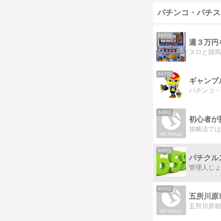
パチンコ・パチス
646位
週３万円
647位
648位
初心者が
攻略法では
649位
パチクル
650位