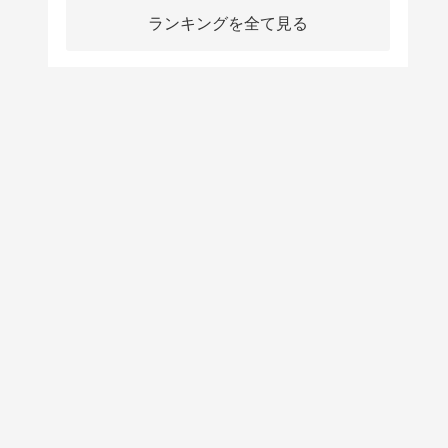
ランキングを全て見る