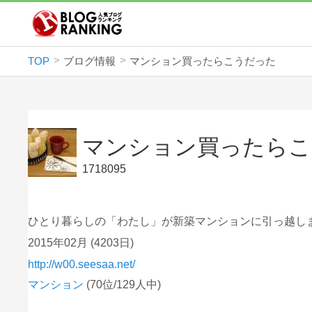
TOP
ブログ情報
マンション買ったらこうだった
マンション買ったらこ
1718095
ひとり暮らしの「わたし」が新築マンションに引っ越し
2015年02月
(4203日)
http://w00.seesaa.net/
マンション
(70位/129人中)