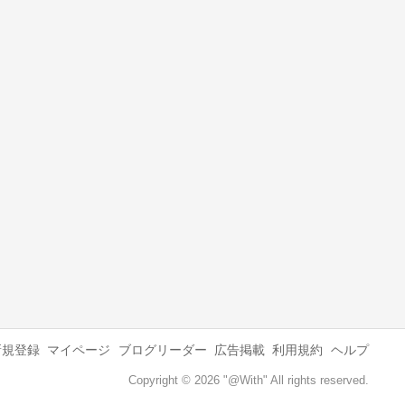
新規登録
マイページ
ブログリーダー
広告掲載
利用規約
ヘルプ
Copyright © 2026 "@With" All rights reserved.