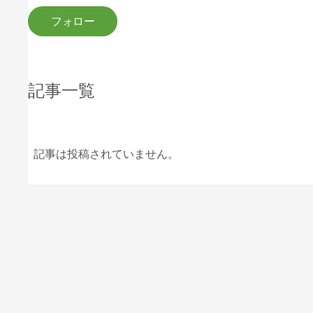
記事一覧
記事は投稿されていません。