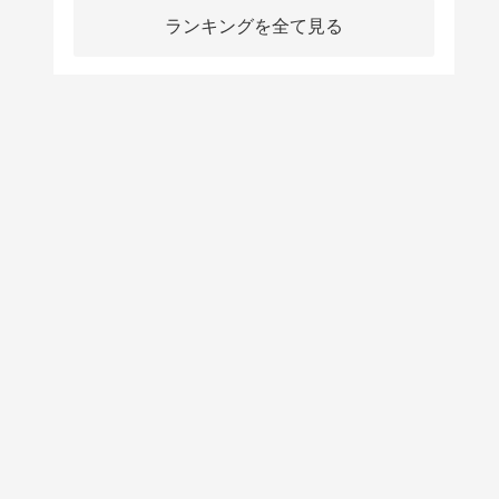
ランキングを全て見る