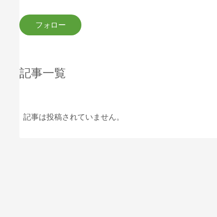
記事一覧
記事は投稿されていません。