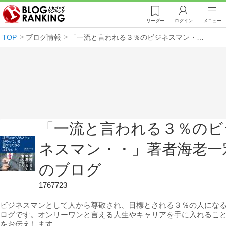
リーダー
ログイン
メニュー
TOP
ブログ情報
「一流と言われる３％のビジネスマン・・」著者海老一宏のブログ
「一流と言われる３％のビ
ネスマン・・」著者海老一
のブログ
1767723
ビジネスマンとして人から尊敬され、目標とされる３％の人にな
ログです。オンリーワンと言える人生やキャリアを手に入れるこ
をお伝えします。