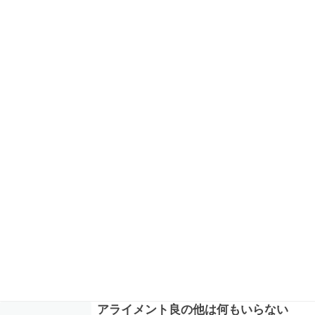
アライメント良の他は何もいらない