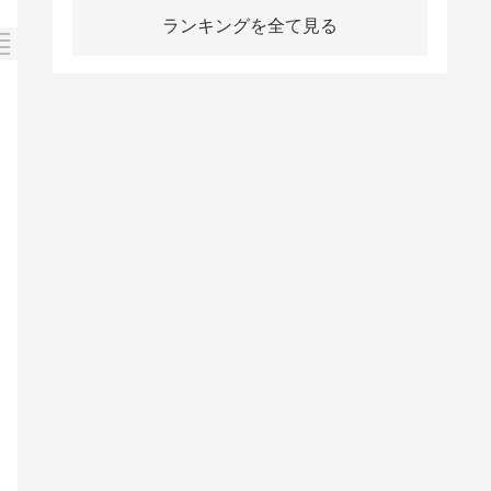
ランキングを全て見る