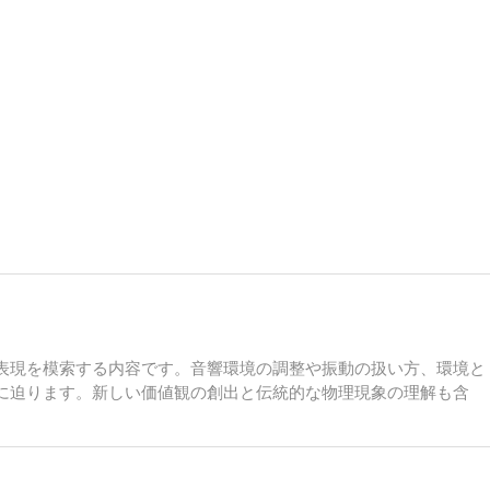
表現を模索する内容です。音響環境の調整や振動の扱い方、環境と
に迫ります。新しい価値観の創出と伝統的な物理現象の理解も含