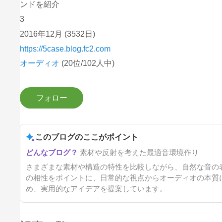
ンドを紹介
3
2016年12月
(3532日)
https://5case.blog.fc2.com
オーディオ
(20位/102人中)
このブログのここがポイント
素材や反射を考えた最適音環境作り
さまざまな素材や構造の特性を比較しながら、自然な音の
の相性をポイントに、日常的な視点からオーディオの本質
め、実用的なアイデアを提案しています。