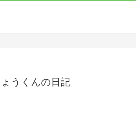
しょうくんの日記