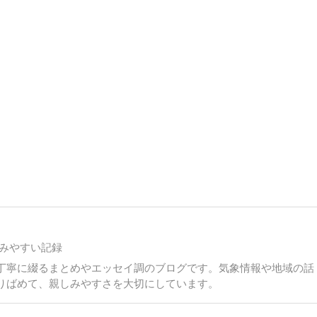
みやすい記録
丁寧に綴るまとめやエッセイ調のブログです。気象情報や地域の話
りばめて、親しみやすさを大切にしています。