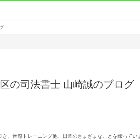
グ
区の司法書士 山崎誠のブログ
歩き、音感トレーニング他、日常のさまざまなことを綴ってい