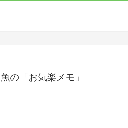
金魚の「お気楽メモ」