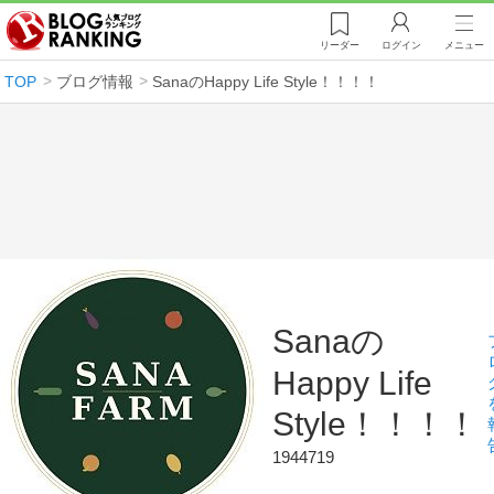
リーダー
ログイン
メニュー
TOP
ブログ情報
SanaのHappy Life Style！！！！
Sanaの
Happy Life
Style！！！！
1944719