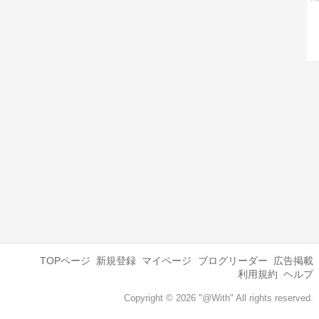
TOPページ
新規登録
マイページ
ブログリーダー
広告掲載
利用規約
ヘルプ
Copyright © 2026 "@With" All rights reserved.