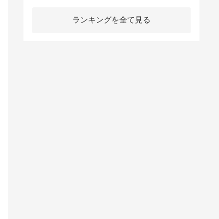
ランキングを全て見る