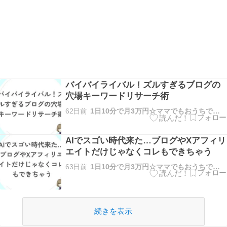
バイバイライバル！ズルすぎるブログの
穴場キーワードリサーチ術
62日前
1日10分で月3万円☆ママでもおうちで稼げる方法を解説
AIでスゴい時代来た…ブログやXアフィリ
エイトだけじゃなくコレもできちゃう
63日前
1日10分で月3万円☆ママでもおうちで稼げる方法を解説
続きを表示