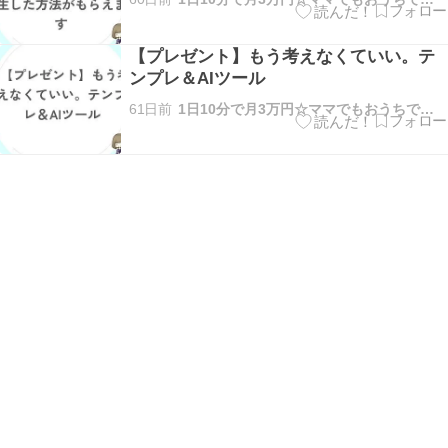
【プレゼント】もう考えなくていい。テ
ンプレ＆AIツール
61日前
1日10分で月3万円☆ママでもおうちで稼げる方法を解説