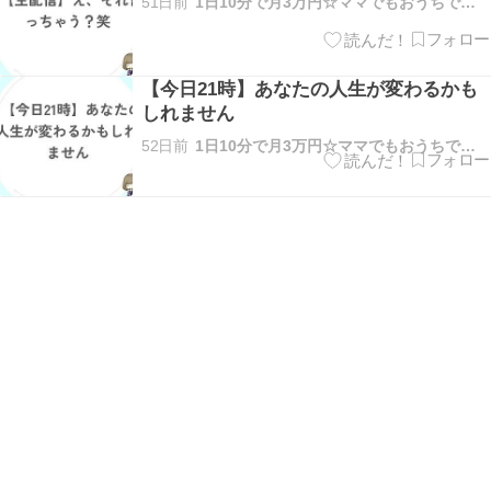
51日前
1日10分で月3万円☆ママでもおうちで稼げる方法を解説
【今日21時】あなたの人生が変わるかも
しれません
52日前
1日10分で月3万円☆ママでもおうちで稼げる方法を解説