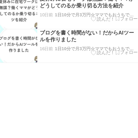
どうしてのるか乗り切る方法を紹介
10日前
1日10分で月3万円☆ママでもおうちで稼げる方法を解説
ブログを書く時間がない！だからAIツー
ルを作りました
16日前
1日10分で月3万円☆ママでもおうちで稼げる方法を解説