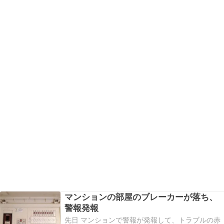
マンションの部屋のブレーカーが落ち、
警報発報
先日 マンションで警報が発報して、トラブルの赤