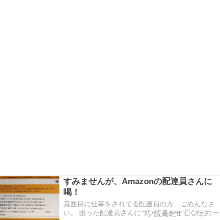
すみませんが、Amazonの配達員さんに
喝！
真面目に仕事をされてる配達員の方、ごめんなさ
い。 困った配達員さんについて書かせてくださ