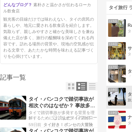
素朴さと温かさが伝わるローカ
タイ旅行 
ル飲食店
観光客の目線だけでは味わえない、タイの庶民の
115位
R
暮らしや、地元に愛される飲食店を紹介します。
タ
気取らず、親しみやすさと確かな美味しさを兼ね
備えた店が多く、旅行の醍醐味を深めてくれる内
容です。訪れる場所の背景や、現地の空気感が伝
116位
サ
わる文章で、あたたかな時間を味わえる記事づく
りを心掛けています。
117位
タ
記事一覧
118位
タ
タイ・バンコクで踏切事故が
相次ぐのはなぜか？ 事故多発
の背景と構造的問題を分析
タイで踏切事故が多発する背景を理
119位
ナ
（その２）
解するためには、なぜタイの踏切が
現在のような危険な構造になったの
59日前
タイ好き！ポンセの大冒険
か、その歴史的な経緯を知る必要が
タイ・バンコクで踏切事故が