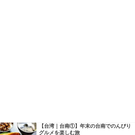
【台湾｜台南①】年末の台南でのんびり
グルメを楽しむ旅