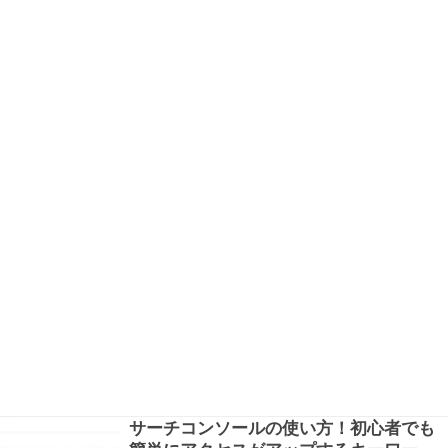
サーチコンソールの使い方！初心者でも