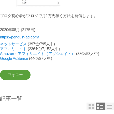
ブログ初心者がブログで月1万円稼ぐ方法を発信します。
1
2020年08月
(2175日)
https://penguin-ad.com/
ネットサービス
(397位/795人中)
アフィリエイト
(2364位/7,152人中)
Amazon・アフィリエイト（アソシエイト）
(38位/53人中)
Google AdSense
(44位/87人中)
記事一覧