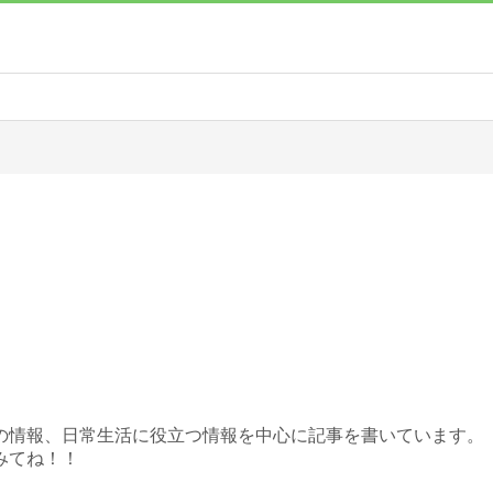
エイトの情報、日常生活に役立つ情報を中心に記事を書いています。
みてね！！