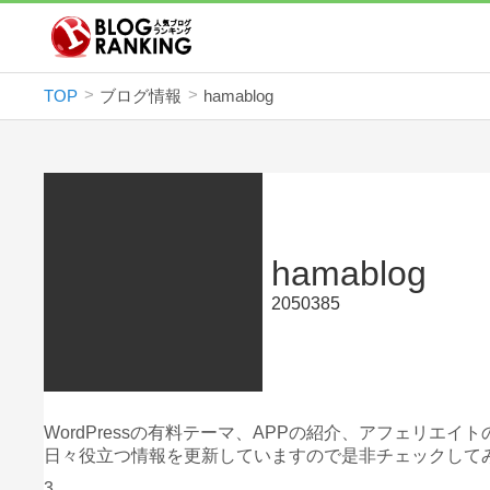
TOP
ブログ情報
hamablog
hamablog
2050385
WordPressの有料テーマ、APPの紹介、アフェリ
日々役立つ情報を更新していますので是非チェックして
3