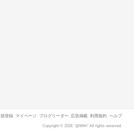
新規登録
マイページ
ブログリーダー
広告掲載
利用規約
ヘルプ
Copyright © 2026 "@With" All rights reserved.