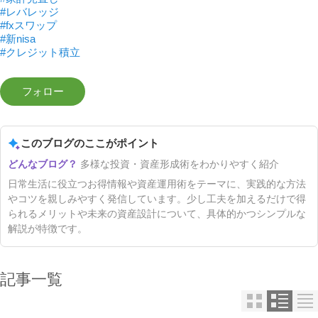
#レバレッジ
#fxスワップ
#新nisa
#クレジット積立
このブログのここがポイント
多様な投資・資産形成術をわかりやすく紹介
日常生活に役立つお得情報や資産運用術をテーマに、実践的な方法
やコツを親しみやすく発信しています。少し工夫を加えるだけで得
られるメリットや未来の資産設計について、具体的かつシンプルな
解説が特徴です。
記事一覧