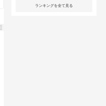
ランキングを全て見る