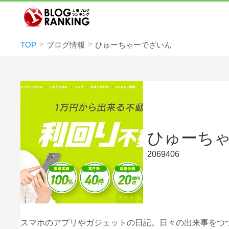
TOP
ブログ情報
ひゅーちゃーでざいん
ひゅーち
2069406
スマホのアプリやガジェットの日記。日々の出来事をつ