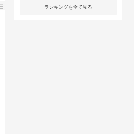
ランキングを全て見る