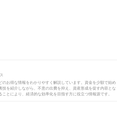
ス
どのお得な情報をわかりやすく解説しています。資金を少額で始め
裏技を紹介しながら、不意の出費を抑え、資産形成を促す内容とな
ることにより、経済的な効率化を目指す方に役立つ情報源です。