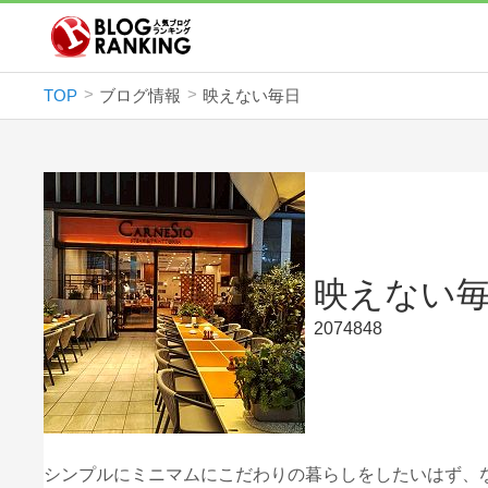
TOP
ブログ情報
映えない毎日
映えない
2074848
シンプルにミニマムにこだわりの暮らしをしたいはず、