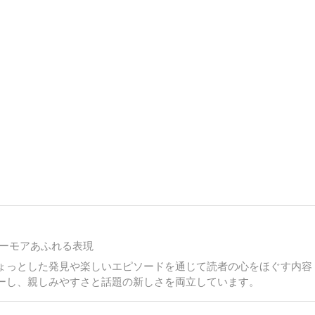
ーモアあふれる表現
ょっとした発見や楽しいエピソードを通じて読者の心をほぐす内容
ーし、親しみやすさと話題の新しさを両立しています。