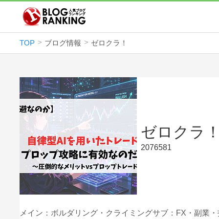
TOP
ブログ情報
ゼロクラ！
ゼロクラ
2076581
メイン：ボルダリング・クライミングサブ：FX・副業