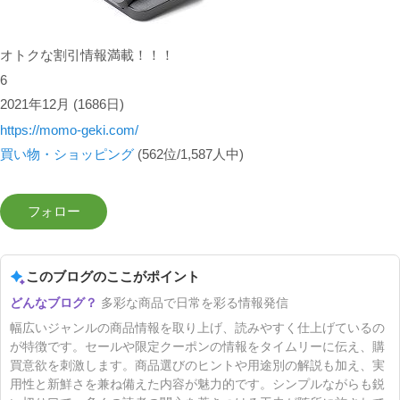
オトクな割引情報満載！！！
6
2021年12月
(1686日)
https://momo-geki.com/
買い物・ショッピング
(562位/1,587人中)
このブログのここがポイント
多彩な商品で日常を彩る情報発信
幅広いジャンルの商品情報を取り上げ、読みやすく仕上げているの
が特徴です。セールや限定クーポンの情報をタイムリーに伝え、購
買意欲を刺激します。商品選びのヒントや用途別の解説も加え、実
用性と新鮮さを兼ね備えた内容が魅力的です。シンプルながらも鋭