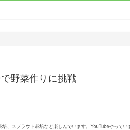
ーで野菜作りに挑戦
培、スプラウト栽培など楽しんでいます。YouTubeやってい