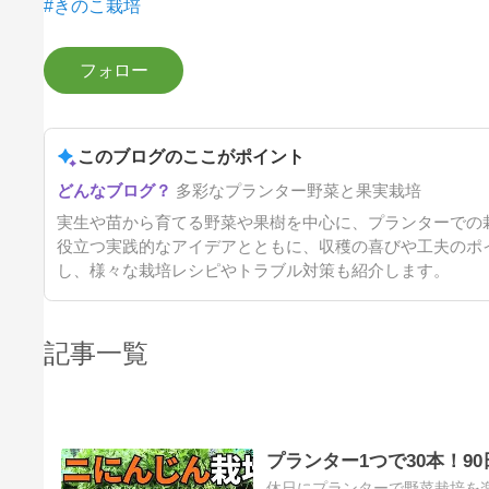
#きのこ栽培
このブログのここがポイント
多彩なプランター野菜と果実栽培
実生や苗から育てる野菜や果樹を中心に、プランターでの
役立つ実践的なアイデアとともに、収穫の喜びや工夫のポ
し、様々な栽培レシピやトラブル対策も紹介します。
記事一覧
プランター1つで30本！
休日にプランターで野菜栽培を