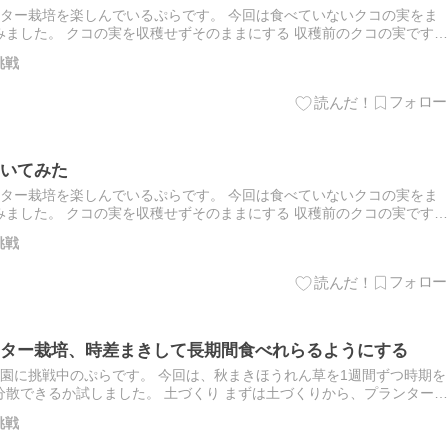
ター栽培を楽しんでいるぷらです。 今回は食べていないクコの実をま
ました。 クコの実を収穫せずそのままにする 収穫前のクコの実です。
挑戦
いてみた
ター栽培を楽しんでいるぷらです。 今回は食べていないクコの実をま
ました。 クコの実を収穫せずそのままにする 収穫前のクコの実です。
挑戦
ター栽培、時差まきして長期間食べれらるようにする
園に挑戦中のぷらです。 今回は、秋まきほうれん草を1週間ずつ時期を
散できるか試しました。 土づくり まずは土づくりから、プランターに
挑戦