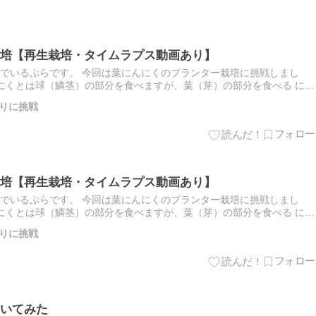
培【再生栽培・タイムラプス動画あり】
でいるぷらです。 今回は葉にんにくのプランター栽培に挑戦しまし
にくとは球（鱗茎）の部分を食べますが、葉（芽）の部分を食べる にん
りに挑戦
培【再生栽培・タイムラプス動画あり】
でいるぷらです。 今回は葉にんにくのプランター栽培に挑戦しまし
にくとは球（鱗茎）の部分を食べますが、葉（芽）の部分を食べる にん
りに挑戦
いてみた