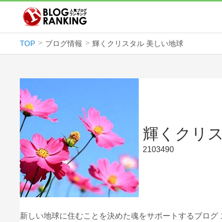
TOP
ブログ情報
輝くクリスタル 美しい地球
輝くクリス
2103490
新しい地球に住むことを決めた魂をサポートするブログ 