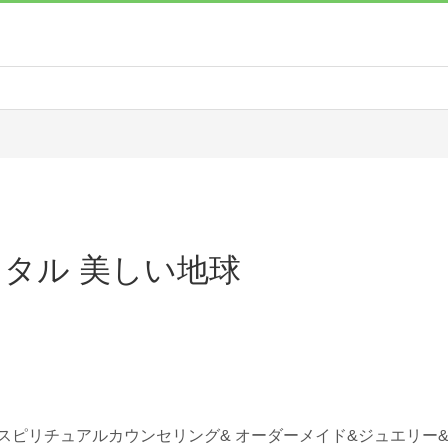
タル 美しい地球
スピリチュアルカウンセリング& オーダーメイド&ジュエリー