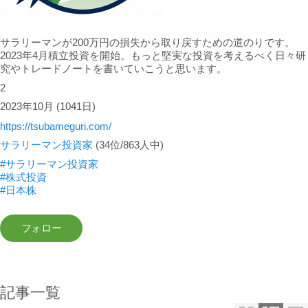
サラリーマンが200万円の損失から取り戻すための道のりです。
2023年4月積立投資を開始。もっと堅実な投資を考えるべく日々研
究やトレードノートを書いていこうと思います。
2
2023年10月
(1041日)
https://tsubameguri.com/
サラリーマン投資家
(34位/863人中)
#サラリーマン投資家
#株式投資
#日本株
記事一覧