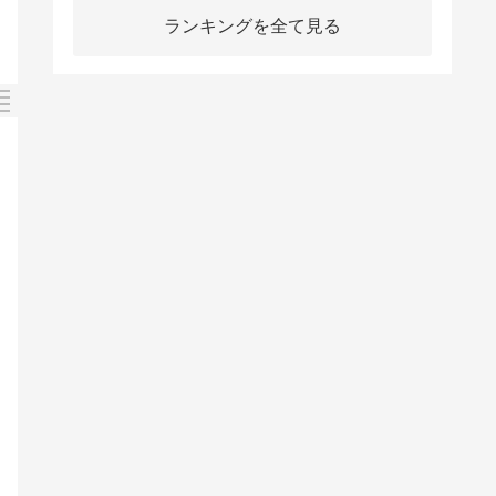
ランキングを全て見る