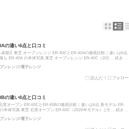
40Aの違い6点と口コミ
新】東芝 オーブンレンジ ER-40CとER-40Aの徹底比較｜違いは6点
ち ER-40A の本体写真 東芝 オーブンレンジ ER-40C（202 ... 続きを
オーブンレンジ/電子レンジ
60Bの違い6点と口コミ
オーブン ER-60CとER-60Bの徹底比較｜違いは6点 新モデル ER-
B の本体写真 東芝 石窯オーブン ER-60C（2026年モデル）とE ... 続きを
オーブンレンジ/電子レンジ