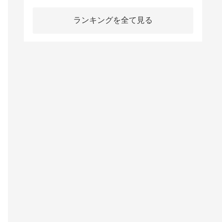
ランキングを全て見る