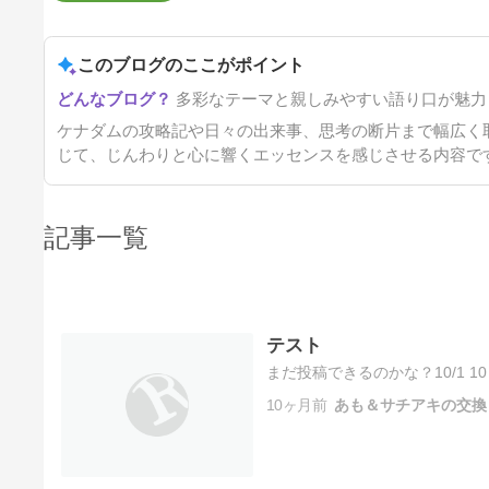
このブログのここがポイント
多彩なテーマと親しみやすい語り口が魅力
ケナダムの攻略記や日々の出来事、思考の断片まで幅広く
じて、じんわりと心に響くエッセンスを感じさせる内容で
記事一覧
テスト
まだ投稿できるのかな？10/1 
10ヶ月前
あも＆サチアキの交換