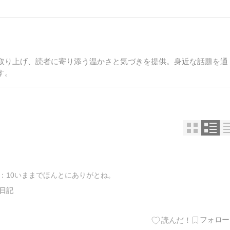
取り上げ、読者に寄り添う温かさと気づきを提供。身近な話題を通
す。
10：10いままでほんとにありがとね。
日記