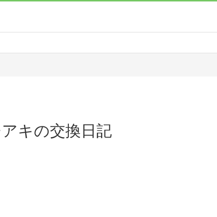
チアキの交換日記