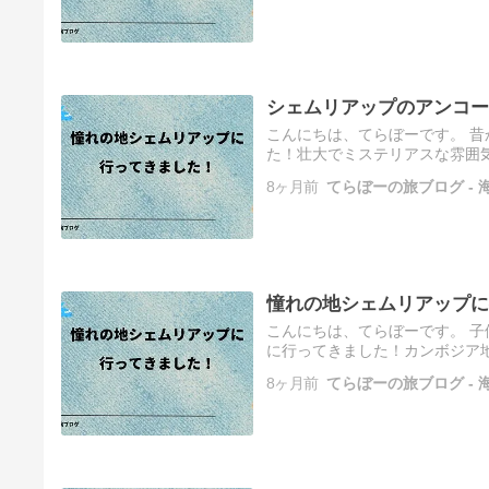
シェムリアップのアンコー
こんにちは、てらぼーです。 
た！壮大でミステリアスな雰囲気
ムリアップに行ってきました！ 
8ヶ月前
てらぼーの旅ブログ -
憧れの地シェムリアップに
こんにちは、てらぼーです。 
に行ってきました！カンボジア
こちらから▽ 8年ぶりに訪れた
8ヶ月前
てらぼーの旅ブログ -