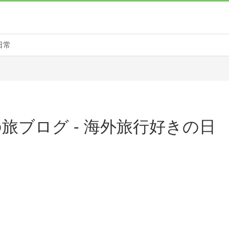
日常
旅ブログ - 海外旅行好きの日