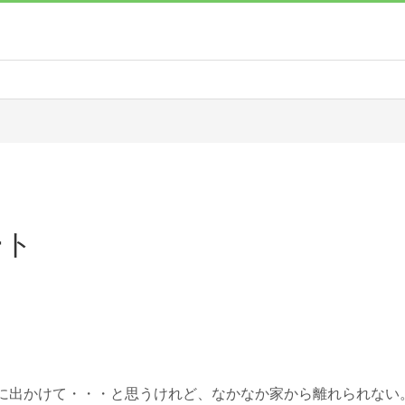
ート
ろに出かけて・・・と思うけれど、なかなか家から離れられない