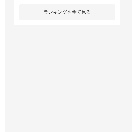
ランキングを全て見る