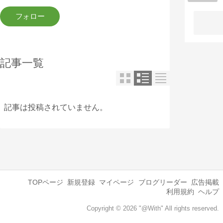
記事一覧
記事は投稿されていません。
TOPページ
新規登録
マイページ
ブログリーダー
広告掲載
利用規約
ヘルプ
Copyright © 2026 "@With" All rights reserved.