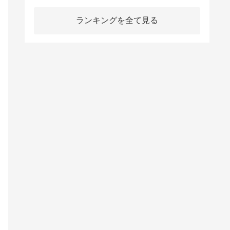
ランキングを全て見る