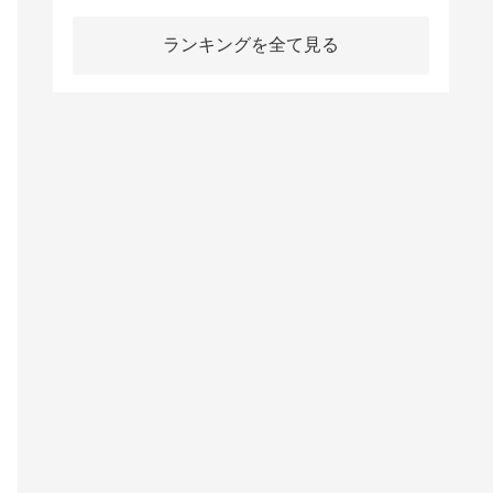
ランキングを全て見る