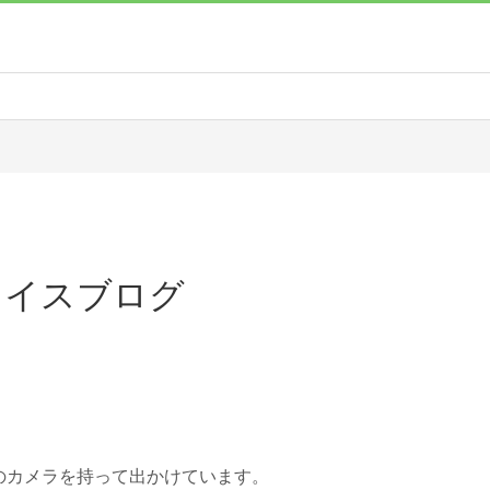
ワイスブログ
のカメラを持って出かけています。