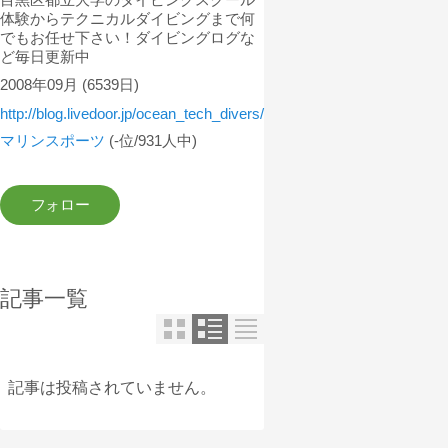
体験からテクニカルダイビングまで何
でもお任せ下さい！ダイビングログな
ど毎日更新中
2008年09月
(6539日)
http://blog.livedoor.jp/ocean_tech_divers/
マリンスポーツ
(-位/931人中)
記事一覧
記事は投稿されていません。