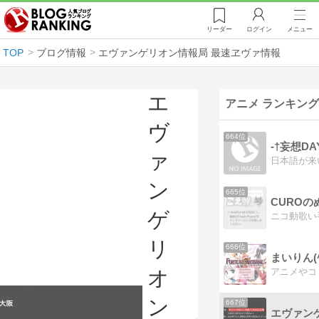
リーダー
ログイン
メニュー
TOP
ブログ情報
エヴァンゲリオン情報局 最速ヱヴァ情報
エ
アニメ ランキング
ヴ
664位
-†妄想DAY
ァ
ン
665位
CUROの
ゲ
リ
666位
まいりん(
オ
ン
667位
エヴァン