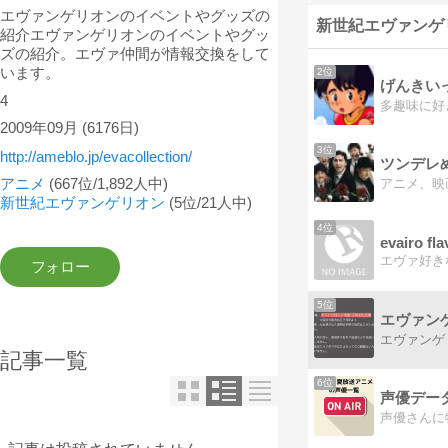
エヴァンゲリオンのイベントやグッズの
新世紀エヴァンゲ
紹介エヴァンゲリオンのイベントやグッ
ズの紹介。エヴァ仲間が情報交換をして
います。
2位
げんきい
4
2009年09月
(6176日)
3位
http://ameblo.jp/evacollection/
ツンデレ
アニメ
(667位/1,892人中)
アニメ、映
新世紀エヴァンゲリオン
(5位/21人中)
4位
evairo fla
5位
エヴァン
記事一覧
6位
声優デー