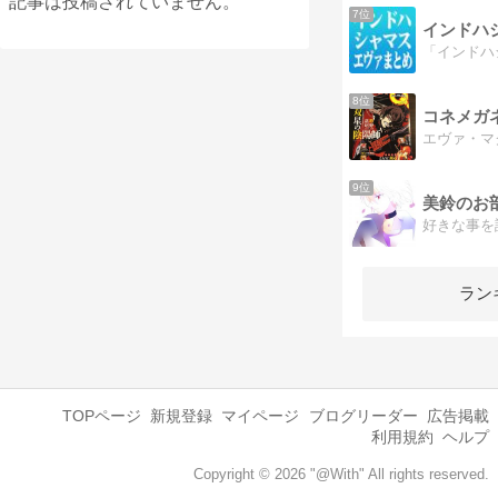
記事は投稿されていません。
7位
インドハ
8位
9位
美鈴のお
好きな事を
ラン
TOPページ
新規登録
マイページ
ブログリーダー
広告掲載
利用規約
ヘルプ
Copyright © 2026 "@With" All rights reserved.