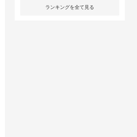
ランキングを全て見る