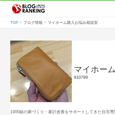
TOP
ブログ情報
マイホーム購入お悩み相談室
マイホー
910799
1000組の家づくり・家計改善をサポートしてきた住宅