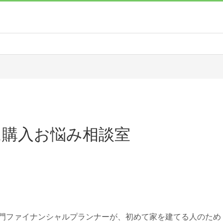
ム購入お悩み相談室
専門ファイナンシャルプランナーが、初めて家を建てる人のため