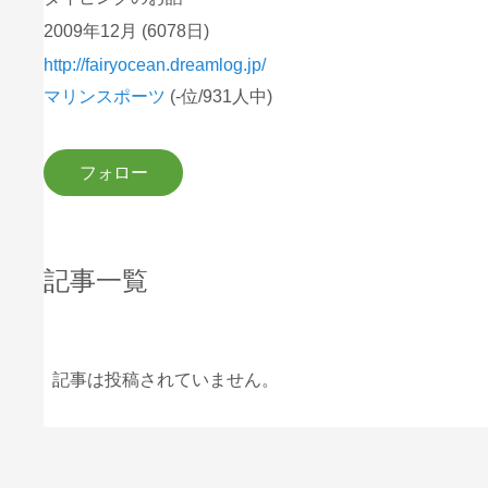
2009年12月
(6078日)
http://fairyocean.dreamlog.jp/
マリンスポーツ
(-位/931人中)
記事一覧
記事は投稿されていません。