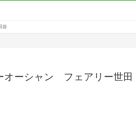
世田谷
ーオーシャン フェアリー世田