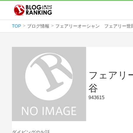
TOP
ブログ情報
フェアリーオーシャン フェアリー
フェアリ
谷
943615
ダイビングのお話