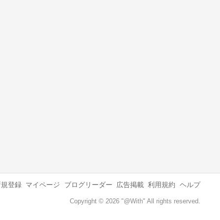
新規登録
マイページ
ブログリーダー
広告掲載
利用規約
ヘルプ
Copyright © 2026 "@With" All rights reserved.