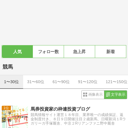
人気
フォロー数
急上昇
新着
競馬
1〜30位
31〜60位
61〜90位
91〜120位
121〜150位
画像表示
文字表示
1
馬券投資家の枠連投資ブログ
競馬情報サイト運営１８年目、業界唯一の成績保証、返
金制度付き、８日９日開催注目２歳新馬、日曜新潟１Rラ
ガリーガ手塚厩舎、中京２Rリアンファニ野中厩舎