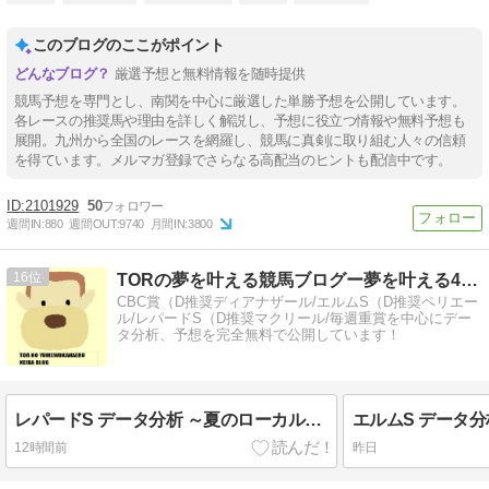
このブログのここがポイント
厳選予想と無料情報を随時提供
競馬予想を専門とし、南関を中心に厳選した単勝予想を公開しています。
各レースの推奨馬や理由を詳しく解説し、予想に役立つ情報や無料予想も
展開。九州から全国のレースを網羅し、競馬に真剣に取り組む人々の信頼
を得ています。メルマガ登録でさらなる高配当のヒントも配信中です。
2101929
50
週間IN:
880
週間OUT:
9740
月間IN:
3800
16
TORの夢を叶える競馬ブログー夢を叶える4本の矢ー
CBC賞（D推奨ディアナザール/エルムS（D推奨ペリエー
ル/レパードS（D推奨マクリール/毎週重賞を中心にデー
タ分析、予想を完全無料で公開しています！
レパードS データ分析 ～夏のローカルGⅢですが、出世レースです！！～
12時間前
昨日