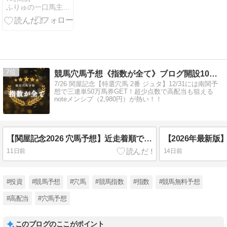
ふりゅの一口馬主のスタンダード！
7
競馬穴馬予想《指数が全て》ブログ開設10年！！
7/26 関屋記念【特選穴馬 2番 ジュタ】12/31には南関予
想で三連単50万馬券GET！超少点数で高配当も狙える
noteメンシプ（2,980円）が熱い！！
【関屋記念2026 穴馬予想】近走着順では見抜けない“新潟外回りで巻き返す伏兵”
11日前
14日前
#投資
#競馬予想
#穴馬
#競馬指数
#指数
#競馬無料予想
#高配当
#穴馬予想
このブログのここがポイント