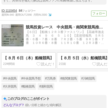
すく、具体性を備えた解説は競馬ファンの戦略構築に役立ちます。
1110454
84
週間IN:
640
週間OUT:
2990
月間IN:
2930
20
競馬投資レース 中央競馬・南関東競馬推奨レース
【６日】【船橋１２Ｒ３番ファストワン】【高確率激走
馬 ３ ４ ９ ６ ５ １０】【直前情報馬 ５Ｒ５
番・６番・７番・８番 ７Ｒ２番・５番 ８Ｒ１番・７
番 １０Ｒ６番・８番 １１Ｒ１０番 １２Ｒ３番・４
番】
【 ８月 ６日（木）船橋競馬】
【 ８月 ５日（水）船橋競馬
22時間前
2日前
#中央競馬
#中央競馬予想
#万馬券
#南関東競馬
#川崎競馬
#大井競馬
#船橋競馬
#浦和競馬
このブログのここがポイント
鋭い分析と細かな傾向解説