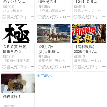
のキンキンに
情報その４
【G3】ＣＢＣ
冷えてやが
賞 2026【先行
5時間前
5時間前
5時間前
ハロン棒ｃｈ
【究極の調教＆外厩情報】
競馬フラップ 〜夢のパスポート〜
る！
馬に注目】
ＣＢＣ賞 外厩
☆8月7日
【浦和競馬】
情報その５
(金)☆船橋競
2026年8月7日
馬★「安心の
の全レース予
5時間前
6時間前
6時間前
【究極の外厩＆調教情報】〜穴軸７６重賞配信４０重賞馬券圏内〜
競馬予想「安心の的中特化」
毎日競馬ニートの競馬予想
的中特化」☆
想
馬連無料予想
☆
全て表示
任務遂行！
7時間前