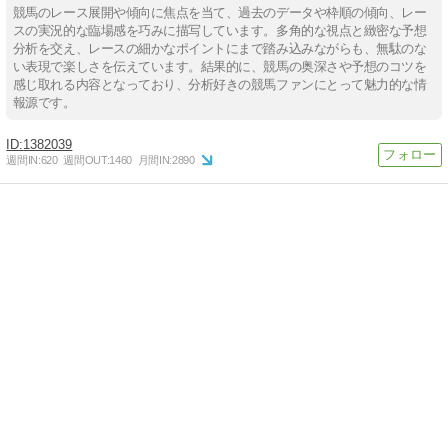
競馬のレース展開や傾向に焦点を当て、過去のデータや枠順の傾向、レー
スの実況的な臨場感を巧みに描写しています。多角的な視点と緻密な予想
分析を交え、レースの細かなポイントにまで踏み込みながらも、無駄のな
い表現で楽しさを伝えています。結果的に、競馬の奥深さや予想のコツを
感じ取れる内容となっており、分析好きの競馬ファンにとって魅力的な情
報源です。
1382039
週間IN:
620
週間OUT:
1460
月間IN:
2890