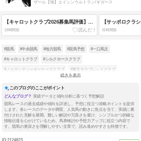
ザール【地】エイシンウルトラン/ギガース
【キャロットクラブ2026募集馬評価】おすすめ・写真・動画公開前の確定リスト発表！
18時間前
31時間前
#競馬
#中央競馬
#地方競馬
#競馬予想
#一口馬主
#キャロットクラブ
#シルクホースクラブ
#ノルマンディーオーナーズクラブ
#東京サラブレッドクラブ
続きを表示
#dmmバヌーシー
#海外競馬
このブログのここがポイント
実績データと傾向分析に基づく予想解説
競馬レースの過去成績や傾向を詳述し、予想に役立つ攻略ポイントを提供
します。各レースのデータや脚質、人気馬の動きに焦点を当て、実績に裏
付けされた見解を展開。難しい解説や冗長さを避け、シンプルかつ的確な
情報伝達を心がけているため、馬券検討や予想力アップに役立つ内容で
す。競馬の奥深さを理解しやすい文章で、読み進めやすさも特徴です。
2124823