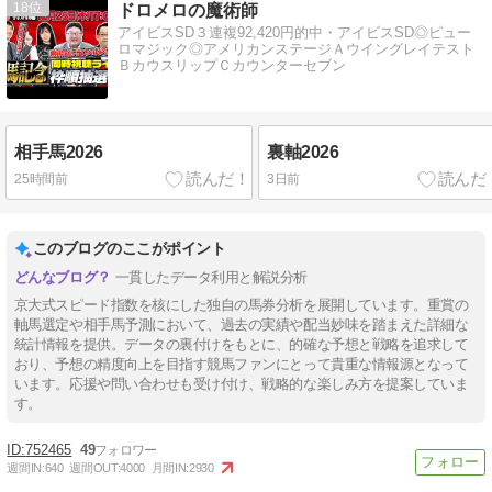
18
ドロメロの魔術師
アイビスSD３連複92,420円的中・アイビスSD◎ピュー
ロマジック◎アメリカンステージＡウイングレイテスト
ＢカウスリップＣカウンターセブン
相手馬2026
裏軸2026
25時間前
3日前
このブログのここがポイント
一貫したデータ利用と解説分析
京大式スピード指数を核にした独自の馬券分析を展開しています。重賞の
軸馬選定や相手馬予測において、過去の実績や配当妙味を踏まえた詳細な
統計情報を提供。データの裏付けをもとに、的確な予想と戦略を追求して
おり、予想の精度向上を目指す競馬ファンにとって貴重な情報源となって
います。応援や問い合わせも受け付け、戦略的な楽しみ方を提案していま
す。
752465
49
週間IN:
640
週間OUT:
4000
月間IN:
2930