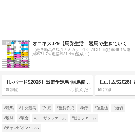
4
オニキス029【馬券生活 競馬で生きていく】競馬偏差値で攻略
【厳選軸馬＠馬券のミカタ⇒173-78-34-65(勝率49.4％連
対率71.7％複勝率81.4％)達成！】
【レパードS2026】出走予定馬･競馬偏差値過去成績
15時間前
16時間前
#競馬
#中央競馬
#外厩
#重賞予想
#騎手
#偏差値
#追切
#展開
#厩舎
#ノーザンファーム
#社台ファーム
#チャンピオンヒルズ