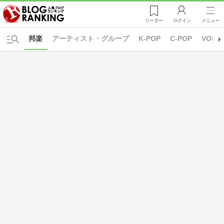
リーダー
ログイン
メニュー
邦楽
アーティスト・グループ
K-POP
C-POP
VOCA