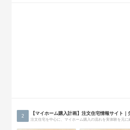
【マイホーム購入計画】注文住宅情報サイト｜
2