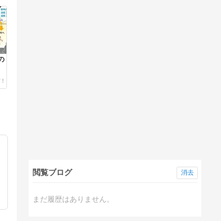
の
閲覧ブログ
消去
まだ履歴はありません。