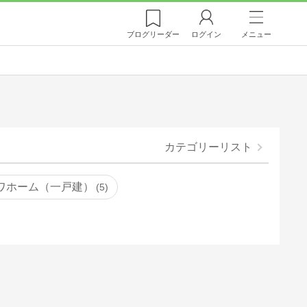
ブログ
リーダー
ログイン
メニュー
カテゴリーリスト
ワホーム（一戸建）
5