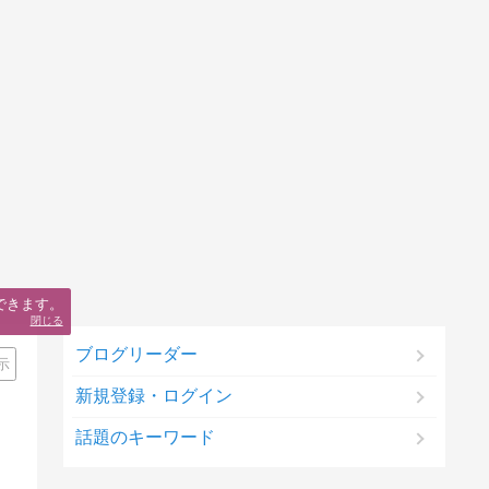
できます。
閉じる
ブログリーダー
示
新規登録・ログイン
話題のキーワード