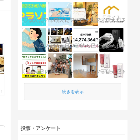
続きを表示
投票・アンケート