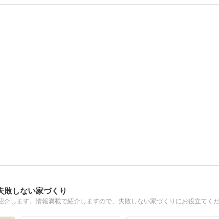
失敗しない家づくり