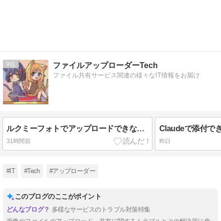
9
ファイルアップローダーTech
ファイル共有サービス関連の様々なIT情報をお届け
ルクミーフォトでアップロードできない原因と対処法
Claudeで添付
31時間前
昨日
#IT
#Tech
#アップローダー
このブログのここがポイント
多様なサービスのトラブル対策特集