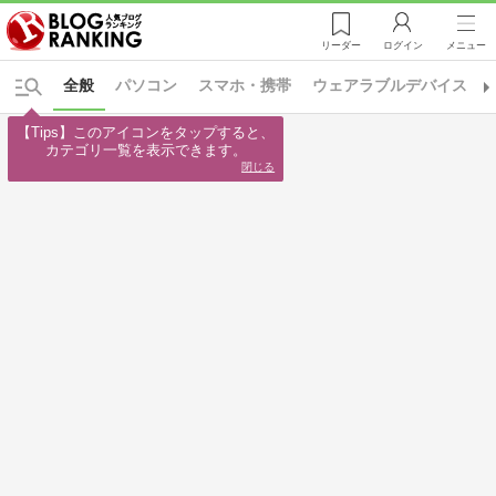
リーダー
ログイン
メニュー
全般
パソコン
スマホ・携帯
ウェアラブルデバイス
【Tips】このアイコンをタップすると、

カテゴリ一覧を表示できます。
閉じる