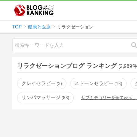
TOP
健康と医療
リラクゼーション
リラクゼーションブログ ランキング
(2,989件
クレイセラピー
ストーンセラピー
3
18
リンパマッサージ
83
サブカテゴリーを全て表示…