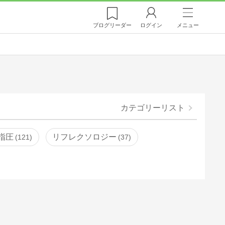
ブログ
リーダー
ログイン
メニュー
カテゴリーリスト
指圧
リフレクソロジー
121
37