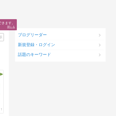
できます。
閉じる
ブログリーダー
示
新規登録・ログイン
話題のキーワード