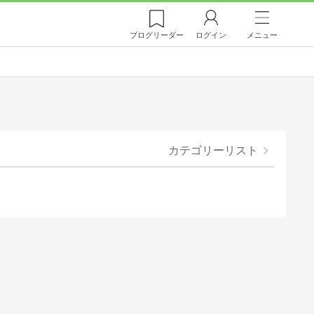
ブログ
リーダー
ログイン
メニュー
カテゴリーリスト