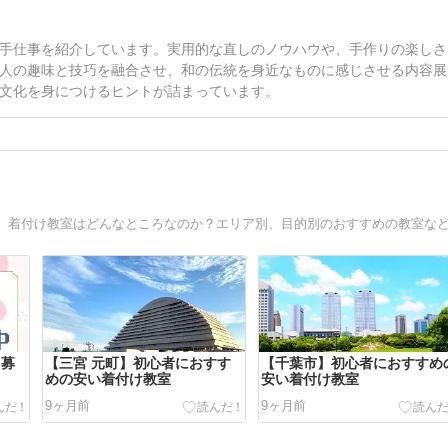
手仕事を紹介しています。実用的な直しのノウハウや、手作りの楽しさ
人の趣味と技巧を融合させ、和の伝統を身近なものに感じさせる内容展
文化を身につけるヒントが詰まっています。
 募
【三宮 元町】初心者におすす
【千葉市】初心者におすすめ
めの安い着付け教室
安い着付け教室
9ヶ月前
9ヶ月前