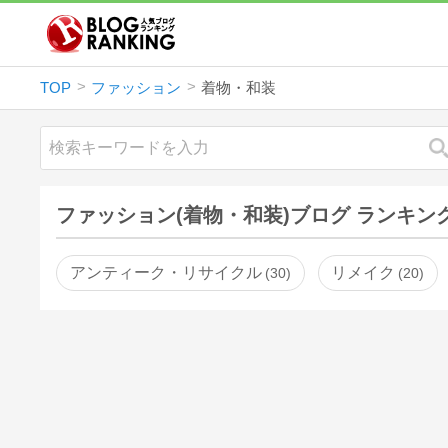
TOP
ファッション
着物・和装
ファッション(着物・和装)ブログ ランキン
アンティーク・リサイクル
リメイク
30
20