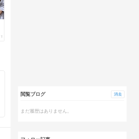
閲覧ブログ
消去
まだ履歴はありません。