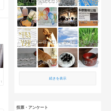
続きを表示
投票・アンケート