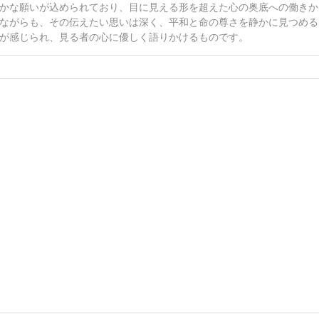
かな願いが込められており、目に見える形を超えた心の奥底への働きか
ながらも、その伝えたい思いは深く、平和と命の尊さを静かに見つめる
が感じられ、見る者の心に優しく語りかけるものです。