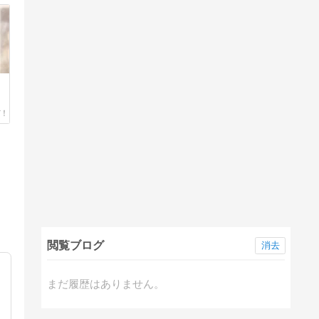
閲覧ブログ
消去
まだ履歴はありません。