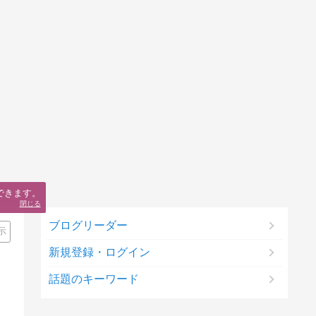
できます。
閉じる
ブログリーダー
示
新規登録・ログイン
話題のキーワード