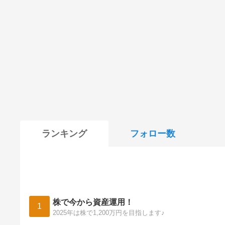
ランキング
フォロー数
株で今から資産運用！
1
2025年は株で1,200万円を目指します♪