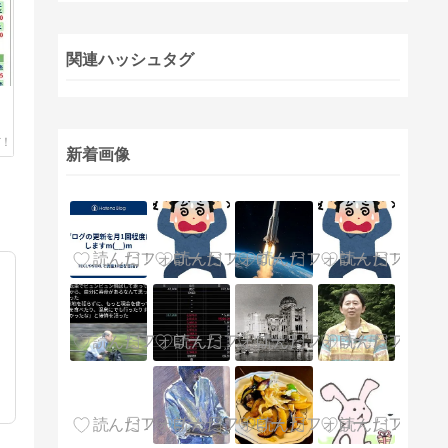
関連ハッシュタグ
新着画像