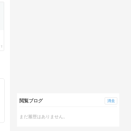
閲覧ブログ
消去
まだ履歴はありません。