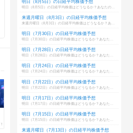
明日（8月5日）の日経平均株価予想
明日（8月5日）の日経平均株価はどうなるか？あなたの御意見を聞かせて下さい。勿論希望や勘でもかまいません。見るだけもＯＫ！
来週月曜日（8月3日）の日経平均株価予想
来週月曜日（8月3日）の日経平均株価はどうなるか？あなたの御意見を聞かせて下さい。勿論希望や勘でもかまいません。見るだけもＯＫ！
明日（7月30日）の日経平均株価予想
明日（7月30日）の日経平均株価はどうなるか？あなたの御意見を聞かせて下さい。勿論希望や勘でもかまいません。見るだけもＯＫ！
明日（7月28日）の日経平均株価予想
明日（7月28日）の日経平均株価はどうなるか？あなたの御意見を聞かせて下さい。勿論希望や勘でもかまいません。見るだけもＯＫ！
明日（7月24日）の日経平均株価予想
投資暦ウン十年、リーマンショックもアベノミクスもトランプ当選も、今回の「コロナの大底」も明確に全てリアルタイムで当てて来ました。株式トレードのほかに音楽や趣味、有益・無益情報と人生の生き残り術。
明日（7月24日）の日経平均株価はどうなるか？あなたの御意見を聞かせて下さい。勿論希望や勘でもかまいません。見るだけもＯＫ！
明日（7月22日）の日経平均株価予想
明日（7月22日）の日経平均株価はどうなるか？あなたの御意見を聞かせて下さい。勿論希望や勘でもかまいません。見るだけもＯＫ！
明日（7月17日）の日経平均株価予想
明日（7月17日）の日経平均株価はどうなるか？あなたの御意見を聞かせて下さい。勿論希望や勘でもかまいません。見るだけもＯＫ！
明日（7月15日）の日経平均株価予想
明日（7月15日）の日経平均株価はどうなるか？あなたの御意見を聞かせて下さい。勿論希望や勘でもかまいません。見るだけもＯＫ！
来週月曜日（7月13日）の日経平均株価予想