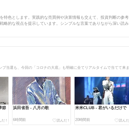
を特色とします。実践的な売買例や決算情報も交えて、投資判断の参考
戦略的な視点を提示しています。シンプルな言葉でありながら深い読み
季節
浜田省吾 - 八月の歌
米米CLUB - 君がいるだけで
6時間前
20時間前