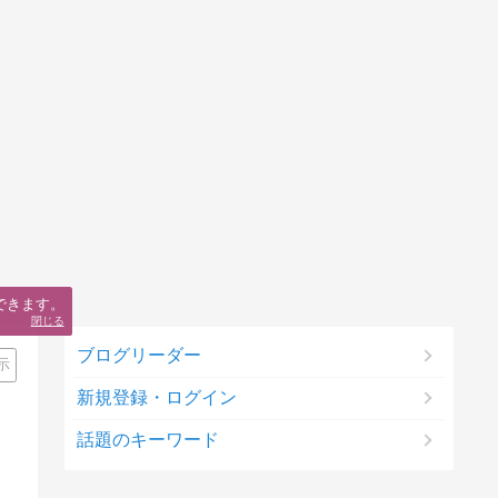
できます。
閉じる
ブログリーダー
示
新規登録・ログイン
話題のキーワード