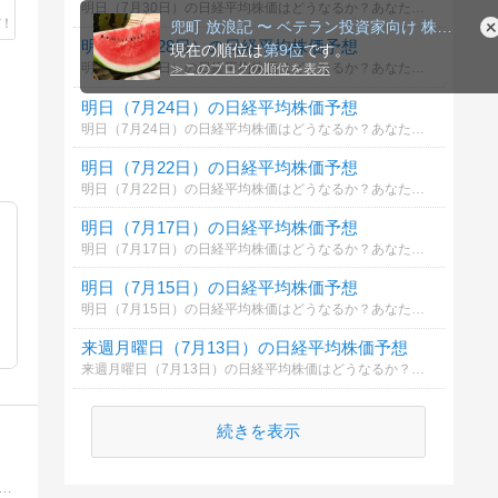
明日（7月30日）の日経平均株価はどうなるか？あなたの御意見を聞かせて下さい。勿論希望や勘でもかまいません。見るだけもＯＫ！
順位
明日（7月28日）の日経平均株価予想
明日（7月28日）の日経平均株価はどうなるか？あなたの御意見を聞かせて下さい。勿論希望や勘でもかまいません。見るだけもＯＫ！
明日（7月24日）の日経平均株価予想
明日（7月24日）の日経平均株価はどうなるか？あなたの御意見を聞かせて下さい。勿論希望や勘でもかまいません。見るだけもＯＫ！
明日（7月22日）の日経平均株価予想
明日（7月22日）の日経平均株価はどうなるか？あなたの御意見を聞かせて下さい。勿論希望や勘でもかまいません。見るだけもＯＫ！
明日（7月17日）の日経平均株価予想
明日（7月17日）の日経平均株価はどうなるか？あなたの御意見を聞かせて下さい。勿論希望や勘でもかまいません。見るだけもＯＫ！
明日（7月15日）の日経平均株価予想
明日（7月15日）の日経平均株価はどうなるか？あなたの御意見を聞かせて下さい。勿論希望や勘でもかまいません。見るだけもＯＫ！
来週月曜日（7月13日）の日経平均株価予想
来週月曜日（7月13日）の日経平均株価はどうなるか？あなたの御意見を聞かせて下さい。勿論希望や勘でもかまいません。見るだけもＯＫ！
続きを表示
デイトレードを本格的に始めました。デイトレードの日々の記録を付けていこうとブログをやっております。ポリシーは「相場に生き残り続ける」です。