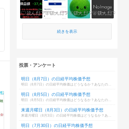
続きを表示
投票・アンケート
明日（8月7日）の日経平均株価予想
明日（8月7日）の日経平均株価はどうなるか？あなたの御意見を聞かせて下さい。勿論希望や勘でもかまいません。見るだけもＯＫ！
明日（8月5日）の日経平均株価予想
明日（8月5日）の日経平均株価はどうなるか？あなたの御意見を聞かせて下さい。勿論希望や勘でもかまいません。見るだけもＯＫ！
来週月曜日（8月3日）の日経平均株価予想
来週月曜日（8月3日）の日経平均株価はどうなるか？あなたの御意見を聞かせて下さい。勿論希望や勘でもかまいません。見るだけもＯＫ！
明日（7月30日）の日経平均株価予想