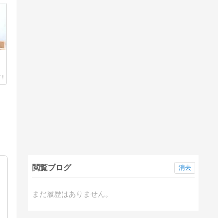
閲覧ブログ
消去
まだ履歴はありません。