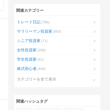
関連カテゴリー
トレード日記
786
サラリーマン投資家
863
シニア投資家
71
女性投資家
269
学生投資家
41
株式初心者
445
カテゴリーを全て表示
関連ハッシュタグ