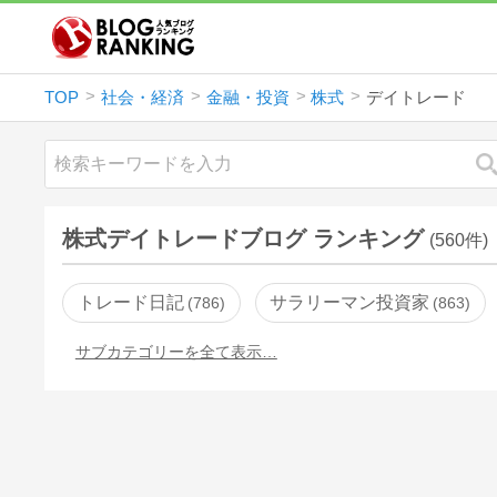
TOP
社会・経済
金融・投資
株式
デイトレード
株式デイトレードブログ ランキング
(560件)
トレード日記
サラリーマン投資家
786
863
サブカテゴリーを全て表示…