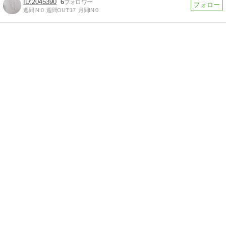
2045390
6
週間IN:
0
週間OUT:
17
月間IN:
0