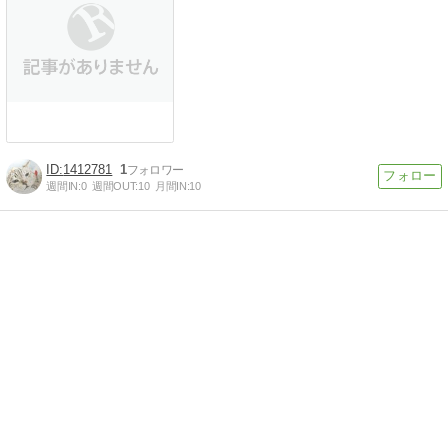
1412781
1
週間IN:
0
週間OUT:
10
月間IN:
10